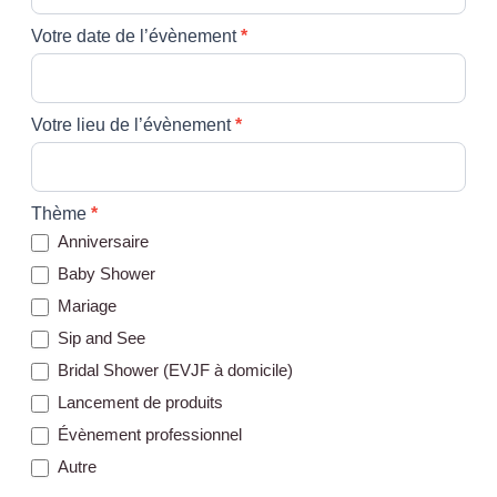
Votre date de l’évènement
*
Votre lieu de l’évènement
*
Thème
*
Anniversaire
Baby Shower
Mariage
Sip and See
Bridal Shower (EVJF à domicile)
Lancement de produits
Évènement professionnel
Autre