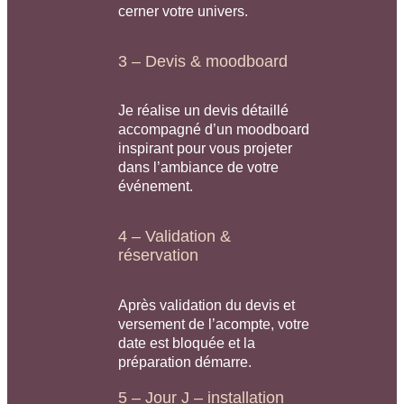
cerner votre univers.
3 – Devis & moodboard
Je réalise un devis détaillé
accompagné d’un moodboard
inspirant pour vous projeter
dans l’ambiance de votre
événement.
4 – Validation &
réservation
Après validation du devis et
versement de l’acompte, votre
date est bloquée et la
préparation démarre.
5 – Jour J – installation