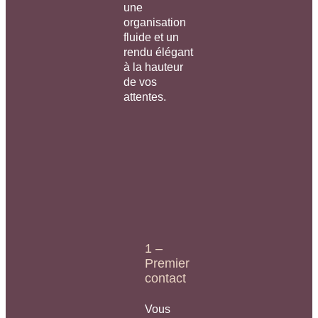
une
organisation
fluide et un
rendu élégant
à la hauteur
de vos
attentes.
1 –
Premier
contact
Vous