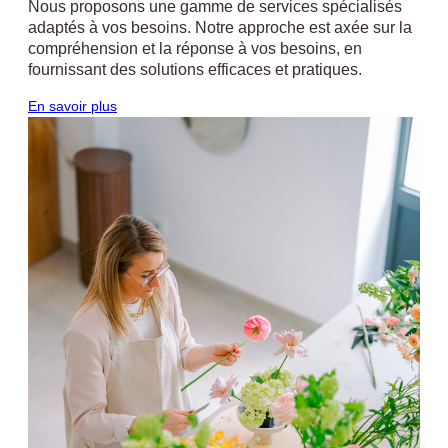
Nous proposons une gamme de services spécialisés
adaptés à vos besoins. Notre approche est axée sur la
compréhension et la réponse à vos besoins, en
fournissant des solutions efficaces et pratiques.
En savoir plus