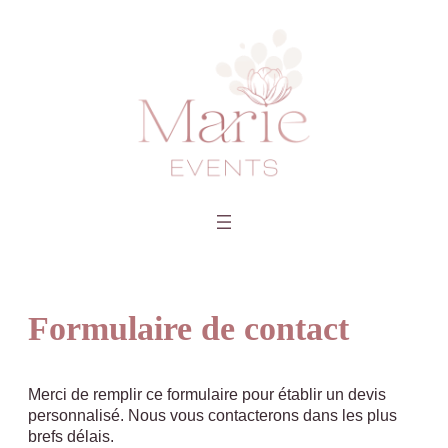
Formulaire de contact
Merci de remplir ce formulaire pour établir un devis
personnalisé. Nous vous contacterons dans les plus
brefs délais.