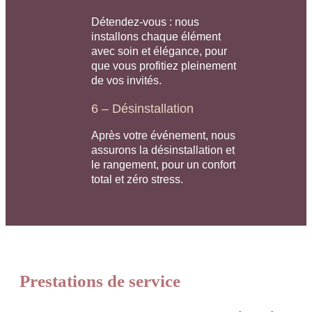
Détendez-vous : nous
installons chaque élément
avec soin et élégance, pour
que vous profitiez pleinement
de vos invités.
6 – Désinstallation
Après votre événement, nous
assurons la désinstallation et
le rangement, pour un confort
total et zéro stress.
Prestations de service