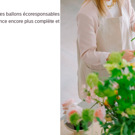
des ballons écoresponsables
ience encore plus complète et