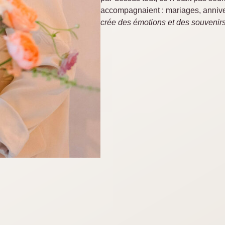
accompagnaient : mariages, anni
crée des émotions et des souvenirs