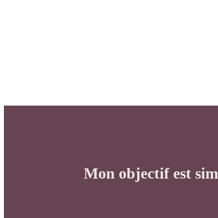
Mon objectif est si