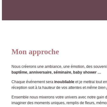
Mon approche
Nous créerons une ambiance, une émotion, des souvenir
baptême, anniversaire, séminaire, baby shower …
Chaque événement sera
inoubliable
et je mettrai tout 
réception soit à la hauteur de vos attentes et
même bien p
Ensemble nous mixerons votre univers avec notre gain de
imaginer des moments uniques, remplis de fleurs, mémor