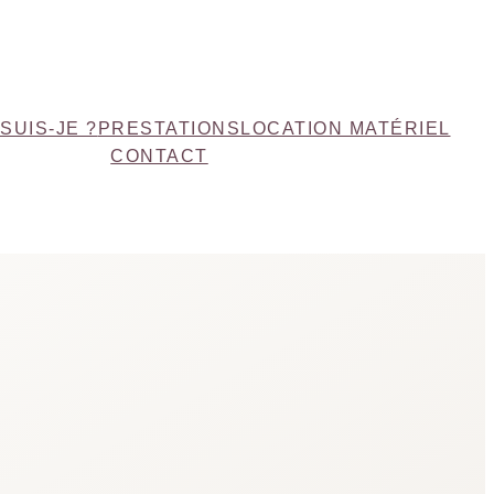
 SUIS-JE ?
PRESTATIONS
LOCATION MATÉRIEL
CONTACT