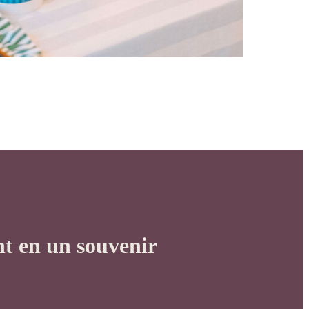
nt en un souvenir