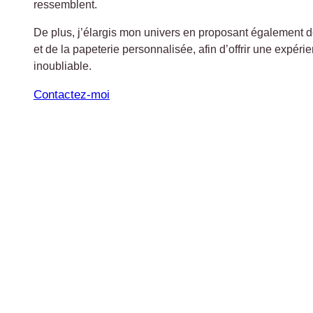
ressemblent.
De plus, j’élargis mon univers en proposant également 
et de la papeterie personnalisée, afin d’offrir une expér
inoubliable.
Contactez-moi