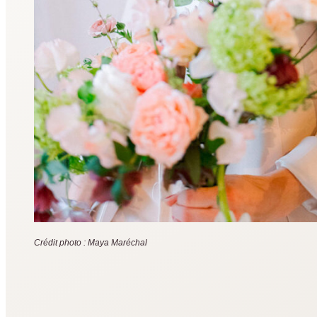
Crédit photo : Maya Maréchal