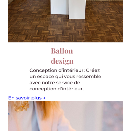
Ballon
design
Conception d’intérieur: Créez
un espace qui vous ressemble
avec notre service de
conception d’intérieur.
En savoir plus →