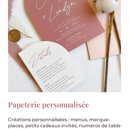
Papeterie personnalisée
Créations personnalisées : menus, marque-
places, petits cadeaux invités, numéros de table