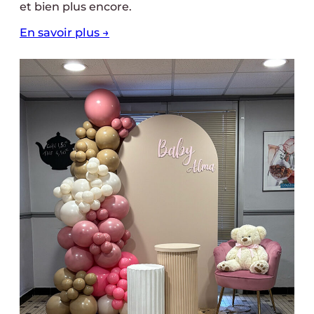
et bien plus encore.
En savoir plus →