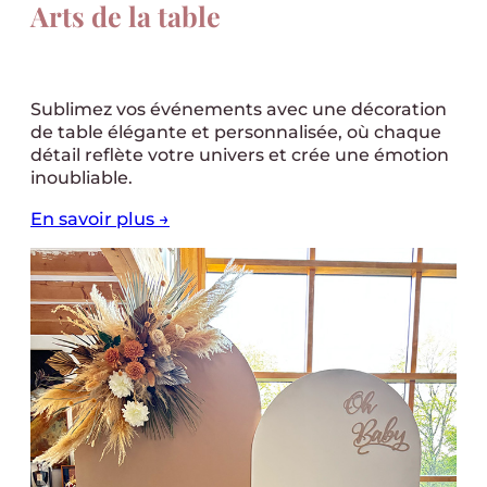
Arts de la table
Sublimez vos événements avec une décoration
de table élégante et personnalisée, où chaque
détail reflète votre univers et crée une émotion
inoubliable.
En savoir plus →