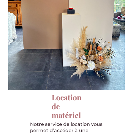
Location
de
matériel
Notre service de location vous
permet d’accéder à une