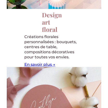
Design
art
floral
Créations florales
personnalisées : bouquets,
centres de table,
compositions décoratives
pour toutes vos envies.
En savoir plus →