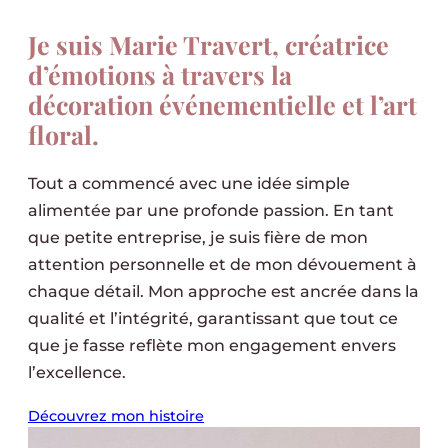
Je suis
Marie Travert
, créatrice
d’émotions à travers la
décoration événementielle et l’art
floral.
Tout a commencé avec une idée simple
alimentée par une profonde passion. En tant
que petite entreprise, je suis fière de mon
attention personnelle et de mon dévouement à
chaque détail. Mon approche est ancrée dans la
qualité et l’intégrité, garantissant que tout ce
que je fasse reflète mon engagement envers
l’excellence.
Découvrez mon histoire