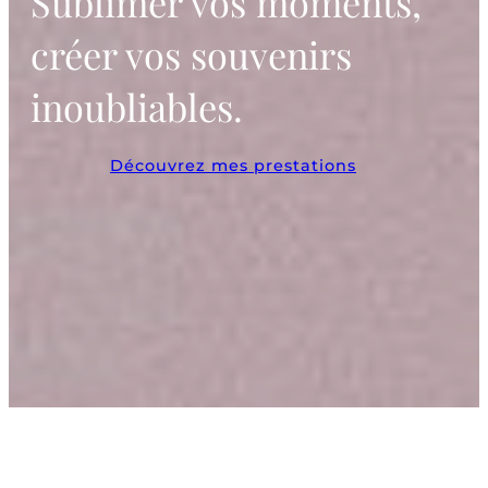
Sublimer vos moments,
créer vos souvenirs
inoubliables.
Découvrez mes prestations