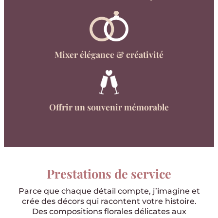
Mixer élégance & créativité
Offrir un souvenir mémorable
Prestations de service
Parce que chaque détail compte, j’imagine et
crée des décors qui racontent votre histoire.
Des compositions florales délicates aux