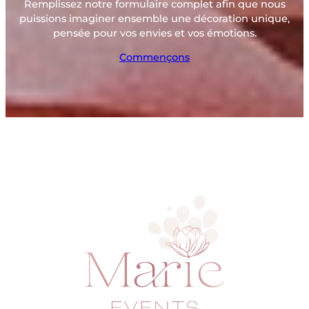
Remplissez notre formulaire complet afin que nous
puissions imaginer ensemble une décoration unique,
pensée pour vos envies et vos émotions.
Commençons