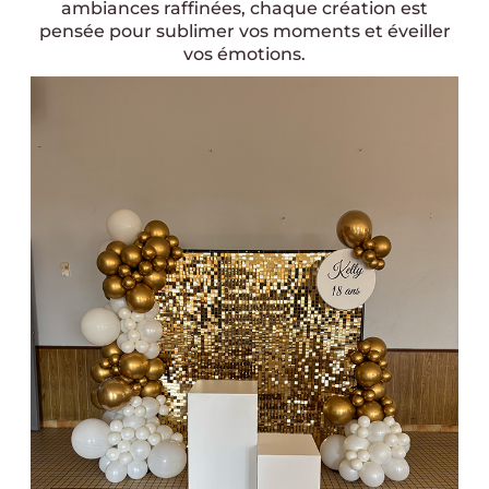
ambiances raffinées, chaque création est
pensée pour sublimer vos moments et éveiller
vos émotions.