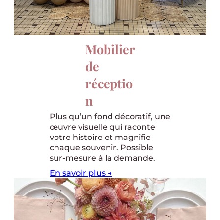
Mobilier
de
réceptio
n
Plus qu’un fond décoratif, une
œuvre visuelle qui raconte
votre histoire et magnifie
chaque souvenir. Possible
sur-mesure à la demande.
En savoir plus →